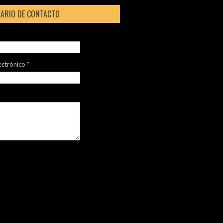
ARIO DE CONTACTO
ectrónico
*